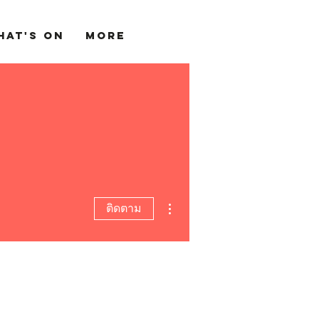
hat's On
More
ขั้นตอนดำเนินการอื่นๆ
ติดตาม