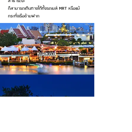
สาธารณะ
ก็สามารถเดินทางได้ทั้งรถเมล์ MRT หรือแม้
กระทั่งเรือข้ามฟาก