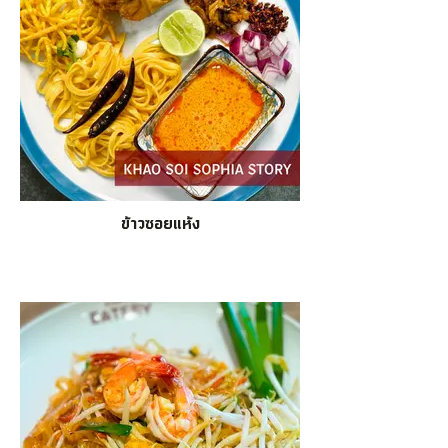
ข้าวซอยแห้ง