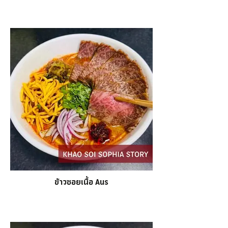
ข้าวซอยเนื้อ Aus