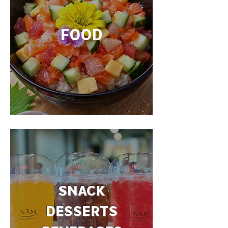
FOOD
SNACK
DESSERTS