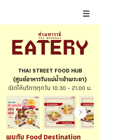
THAI STREET FOOD HUB
(ศูนย์อาหารริมแม่น้ำเจ้าพระยา)
เปิดให้บริการทุกวัน
10.30 - 21.00
น.
พบกับ Food Destination