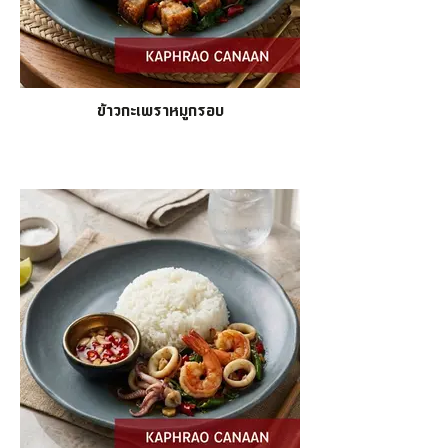
ข้าวกะเพราหมูกรอบ