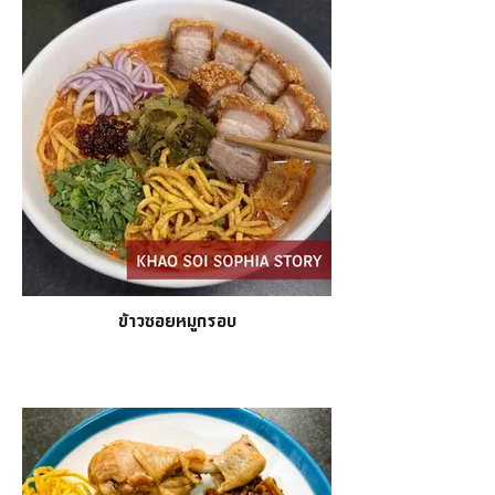
ข้าวซอยหมูกรอบ