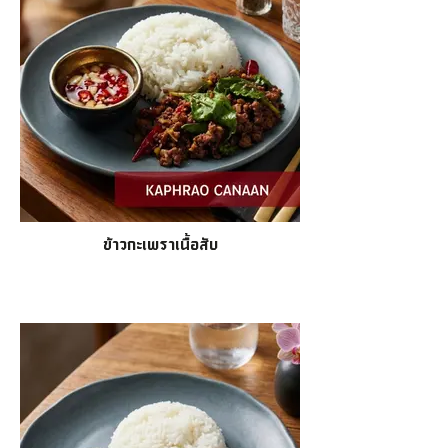
ข้าวกะเพราเนื้อสับ