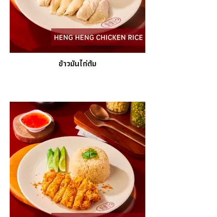
ข้าวมันไก่ต้ม