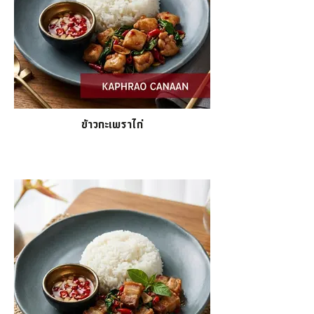
ข้าวกะเพราไก่