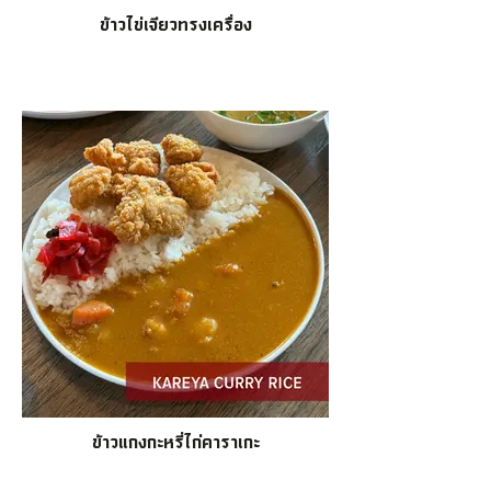
ข้าวไข่เจียวทรงเครื่อง
ข้าวแกงกะหรี่ไก่คาราเกะ