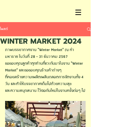
โพสต์
WINTER MARKET 2024
ภาพบรรยากาศงาน
 "Winter Market" 
ณ ท่า
มหาราช ในวันที่ 28 - 31 ธันวาคม 2567
ขอขอบคุณลูกค้าทุกท่านที่แวะกันมาในงาน 
"Winter 
Market" 
และขอขอบคุณร้านค้าต่างๆ
ที่คอยสร้างความเพลิดเพลินตลอดการจัดงานทั้ง 4 
วัน 
และทำให้บรรยากาศเต็มไปด้วยความสุข
และความสนุกสนาน 
ไว้เจอกันใหม่ในงานครั้งต่อๆ ไป