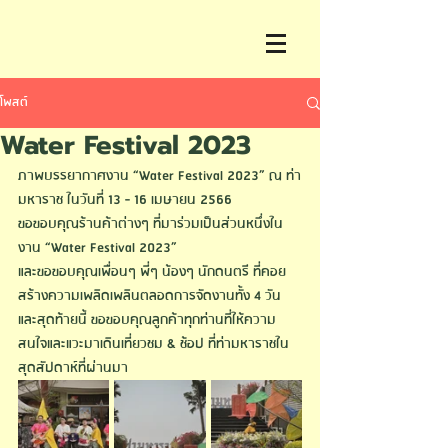
โพสต์
Water Festival 2023
ภาพบรรยากาศงาน 
“Water Festival 2023” 
ณ ท่า
มหาราช ในวันที่ 13 - 16 เมษายน 2566
ขอขอบคุณร้านค้าต่างๆ ที่มาร่วมเป็นส่วนหนึ่งใน
งาน “
Water Festival 2023
”
และขอขอบคุณเพื่อนๆ พี่ๆ น้องๆ นักดนตรี ที่คอย
สร้างความเพลิดเพลินตลอดการจัดงานทั้ง 4 วัน
และสุดท้ายนี้ ขอขอบคุณลูกค้าทุกท่านที่ให้ความ
สนใจและแวะมาเดินเที่ยวชม & ช้อป ที่ท่ามหาราชใน
สุดสัปดาห์ที่ผ่านมา