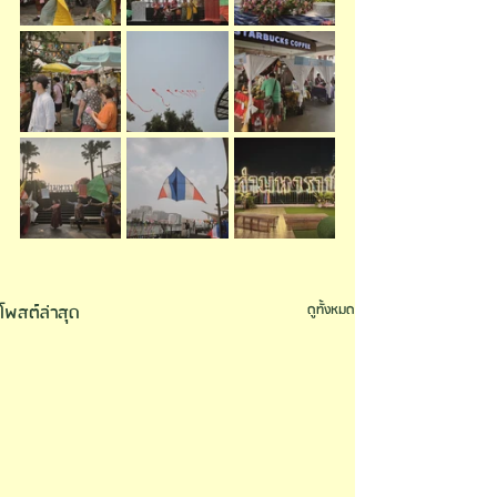
โพสต์ล่าสุด
ดูทั้งหมด