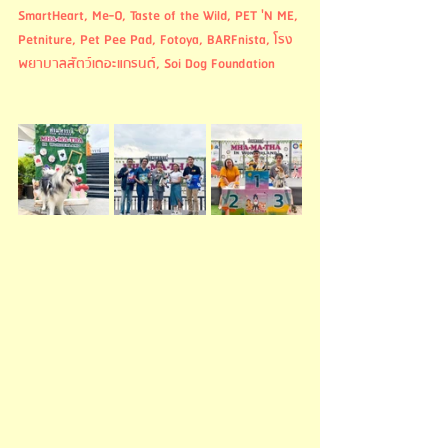
SmartHeart
, 
Me-O
, 
Taste of the Wild
, 
PET 'N ME
,
Petniture
, 
Pet Pee Pad
, 
Fotoya
, 
BARFnista
, 
โรง
พยาบาลสัตว์เดอะแกรนด์
, 
Soi Dog Foundation