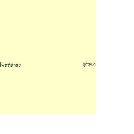
โพสต์ล่าสุด
ดูทั้งหมด