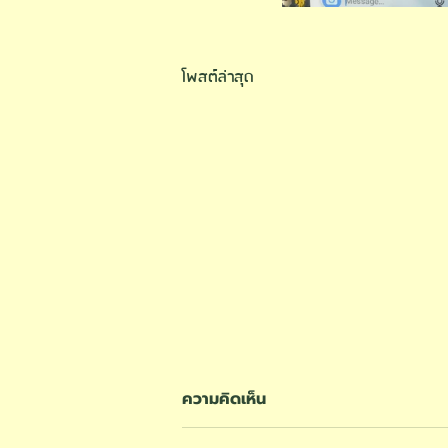
โพสต์ล่าสุด
ความคิดเห็น