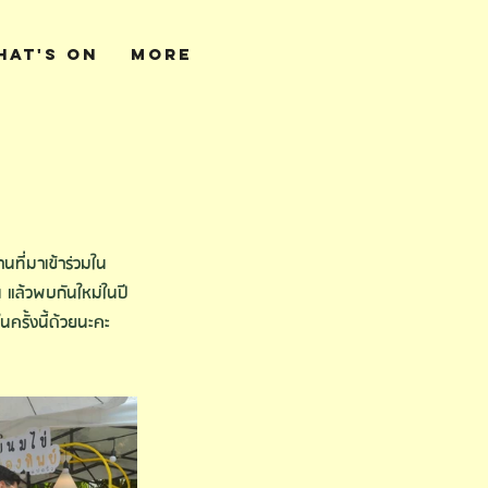
hat's On
More
นที่มาเข้าร่วมใน
น แล้วพบกันใหม่ในปี
ในครั้งนี้ด้วยนะคะ