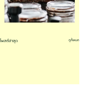
โพสต์ล่าสุด
ดูทั้งหมด