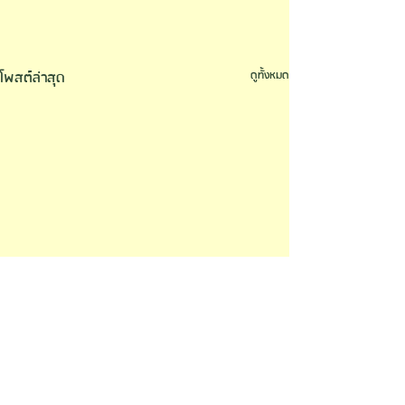
โพสต์ล่าสุด
ดูทั้งหมด