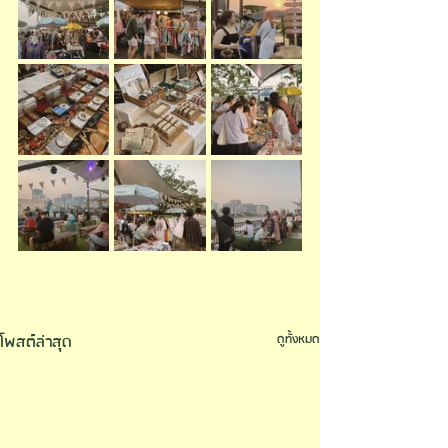
โพสต์ล่าสุด
ดูทั้งหมด