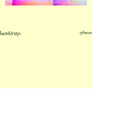
โพสต์ล่าสุด
ดูทั้งหมด